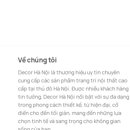
Về chúng tôi
Decor Hà Nội là thương hiệu uy tín chuyên
cung cấp các sản phẩm trang trí nội thất cao
cấp tại thủ đô Hà Nội. Được nhiều khách hàng
tin tưởng, Decor Hà Nội nổi bật với sự đa dạng
trong phong cách thiết kế, từ hiện đại, cổ
điển cho đến tối giản, mang đến những lựa
chọn tinh tế và sang trọng cho không gian
sống của bạn.