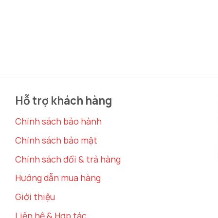
Hỗ trợ khách hàng
Chính sách bảo hành
Chính sách bảo mật
Chính sách đổi & trả hàng
Hướng dẫn mua hàng
Giới thiệu
Liên hệ & Hợp tác