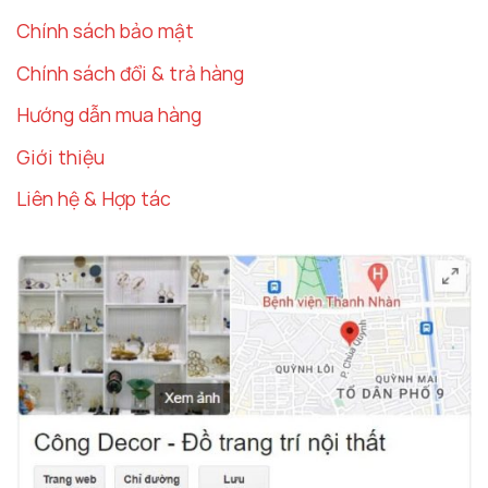
Chính sách bảo mật
Chính sách đổi & trả hàng
Hướng dẫn mua hàng
Giới thiệu
Liên hệ & Hợp tác