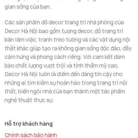
gian sống của bạn.
Các sản phẩm đồ decor trang trí nhà phòng của
Decor Hà Nội bao gồm tượng decor, đồ trang trí
bàn làm việc, tranh treo tường và các vật dụng nội
thất khác giúp tạo ra không gian sống độc đáo, đầy
cảm hứng và phong cách riêng. Với cam kết đảm
bảo chất lượng vượt trội và tính thẩm mỹ cao,
Decor Hà Nội luôn là điểm đến đáng tin cậy cho
những ai tìm kiếm sự hoàn hảo trong trang trí nội
thất, biến ngôi nhà của bạn thành một tác phẩm
nghệ thuật thực sự.
Hỗ trợ khách hàng
Chính sách bảo hành