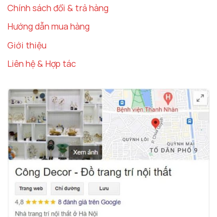
Chính sách đổi & trả hàng
Hướng dẫn mua hàng
Giới thiệu
Liên hệ & Hợp tác