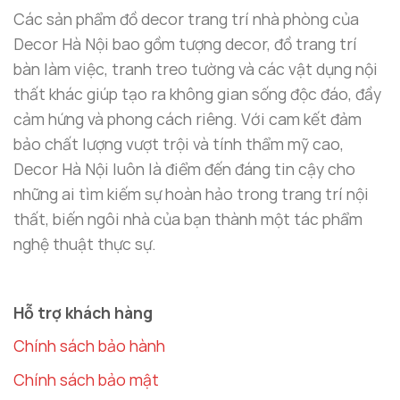
Các sản phẩm đồ decor trang trí nhà phòng của
Decor Hà Nội bao gồm tượng decor, đồ trang trí
bàn làm việc, tranh treo tường và các vật dụng nội
thất khác giúp tạo ra không gian sống độc đáo, đầy
cảm hứng và phong cách riêng. Với cam kết đảm
bảo chất lượng vượt trội và tính thẩm mỹ cao,
Decor Hà Nội luôn là điểm đến đáng tin cậy cho
những ai tìm kiếm sự hoàn hảo trong trang trí nội
thất, biến ngôi nhà của bạn thành một tác phẩm
nghệ thuật thực sự.
Hỗ trợ khách hàng
Chính sách bảo hành
Chính sách bảo mật