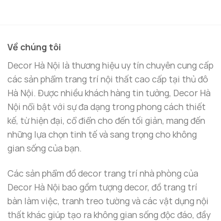
Về chúng tôi
Decor Hà Nội là thương hiệu uy tín chuyên cung cấp
các sản phẩm trang trí nội thất cao cấp tại thủ đô
Hà Nội. Được nhiều khách hàng tin tưởng, Decor Hà
Nội nổi bật với sự đa dạng trong phong cách thiết
kế, từ hiện đại, cổ điển cho đến tối giản, mang đến
những lựa chọn tinh tế và sang trọng cho không
gian sống của bạn.
Các sản phẩm đồ decor trang trí nhà phòng của
Decor Hà Nội bao gồm tượng decor, đồ trang trí
bàn làm việc, tranh treo tường và các vật dụng nội
thất khác giúp tạo ra không gian sống độc đáo, đầy
Điện Thoại Quay Số Tròn