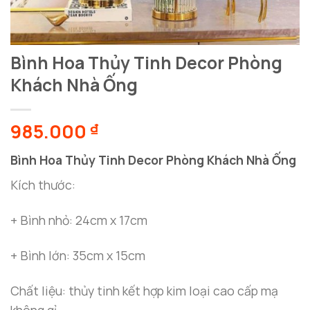
Bình Hoa Thủy Tinh Decor Phòng
Khách Nhà Ống
985.000
₫
Bình Hoa Thủy Tinh Decor Phòng Khách Nhà Ống
Kích thước:
+ Bình nhỏ: 24cm x 17cm
+ Bình lớn: 35cm x 15cm
Chất liệu: thủy tinh kết hợp kim loại cao cấp mạ