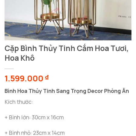
Cặp Bình Thủy Tinh Cắm Hoa Tươi,
Hoa Khô
1.599.000
₫
Bình Hoa Thủy Tinh Sang Trọng Decor Phòng Ăn
Kích thước:
+ Bình lớn: 30cm x 16cm
+ Bình nhỏ: 23cm x 14cm