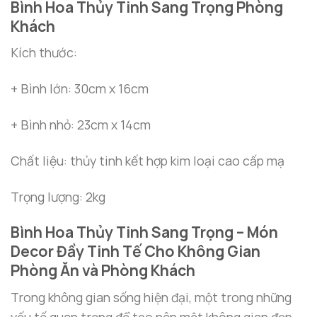
Bình Hoa Thủy Tinh Sang Trọng Phòng
Khách
Kích thước:
+ Bình lớn: 30cm x 16cm
+ Bình nhỏ: 23cm x 14cm
Chất liệu: thủy tinh kết hợp kim loại cao cấp mạ
Trọng lượng: 2kg
Bình Hoa Thủy Tinh Sang Trọng – Món
Decor Đầy Tinh Tế Cho Không Gian
Phòng Ăn và Phòng Khách
Trong không gian sống hiện đại, một trong những