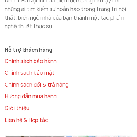
Decor Hà Nội luôn là điểm đến đáng tin cậy cho
những ai tìm kiếm sự hoàn hảo trong trang trí nội
thất, biến ngôi nhà của bạn thành một tác phẩm
nghệ thuật thực sự.
Hỗ trợ khách hàng
Chính sách bảo hành
Chính sách bảo mật
Chính sách đổi & trả hàng
Hướng dẫn mua hàng
Giới thiệu
Liên hệ & Hợp tác