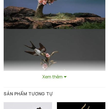
Xem thêm
SẢN PHẨM TƯƠNG TỰ