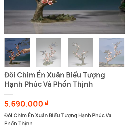
Đôi Chim Én Xuân Biểu Tượng
Hạnh Phúc Và Phồn Thịnh
5.690.000
₫
Đôi Chim Én Xuân Biểu Tượng Hạnh Phúc Và
Phồn Thịnh