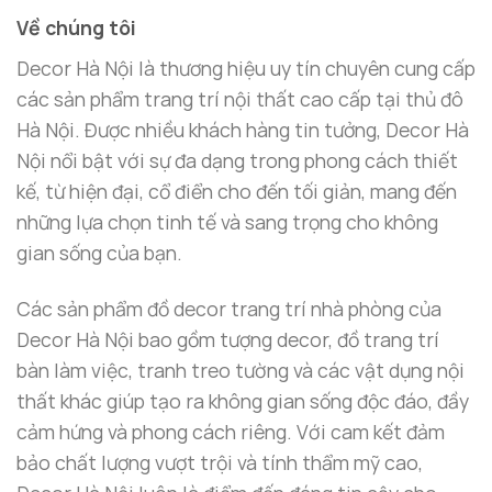
5.500.000 ₫
Về chúng tôi
Decor Hà Nội là thương hiệu uy tín chuyên cung cấp
các sản phẩm trang trí nội thất cao cấp tại thủ đô
Hà Nội. Được nhiều khách hàng tin tưởng, Decor Hà
Nội nổi bật với sự đa dạng trong phong cách thiết
kế, từ hiện đại, cổ điển cho đến tối giản, mang đến
những lựa chọn tinh tế và sang trọng cho không
gian sống của bạn.
Các sản phẩm đồ decor trang trí nhà phòng của
Decor Hà Nội bao gồm tượng decor, đồ trang trí
bàn làm việc, tranh treo tường và các vật dụng nội
thất khác giúp tạo ra không gian sống độc đáo, đầy
cảm hứng và phong cách riêng. Với cam kết đảm
bảo chất lượng vượt trội và tính thẩm mỹ cao,