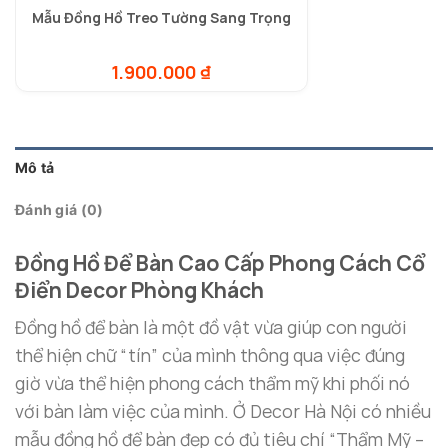
Mẫu Đồng Hồ Treo Tường Sang Trọng
1.900.000
₫
Mô tả
Đánh giá (0)
Đồng Hồ Để Bàn Cao Cấp Phong Cách Cổ
Điển Decor Phòng Khách
Đồng hồ để bàn là một đồ vật vừa giúp con người
thể hiện chữ “tín” của mình thông qua việc đúng
giờ vừa thể hiện phong cách thẩm mỹ khi phối nó
với bàn làm việc của mình. Ở Decor Hà Nội có nhiều
mẫu đồng hồ để bàn đẹp có đủ tiêu chí “Thẩm Mỹ –