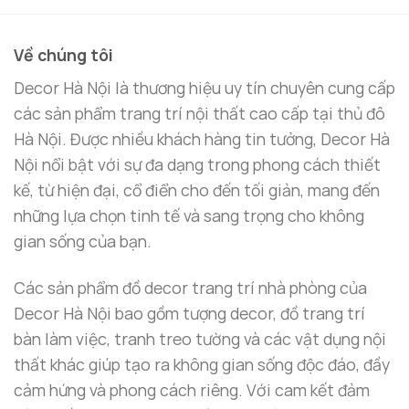
Về chúng tôi
Decor Hà Nội là thương hiệu uy tín chuyên cung cấp
các sản phẩm trang trí nội thất cao cấp tại thủ đô
Hà Nội. Được nhiều khách hàng tin tưởng, Decor Hà
Nội nổi bật với sự đa dạng trong phong cách thiết
kế, từ hiện đại, cổ điển cho đến tối giản, mang đến
những lựa chọn tinh tế và sang trọng cho không
gian sống của bạn.
Các sản phẩm đồ decor trang trí nhà phòng của
Decor Hà Nội bao gồm tượng decor, đồ trang trí
bàn làm việc, tranh treo tường và các vật dụng nội
thất khác giúp tạo ra không gian sống độc đáo, đầy
cảm hứng và phong cách riêng. Với cam kết đảm