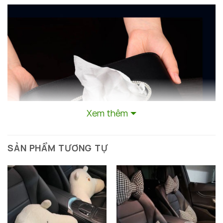
Xem thêm
SẢN PHẨM TƯƠNG TỰ