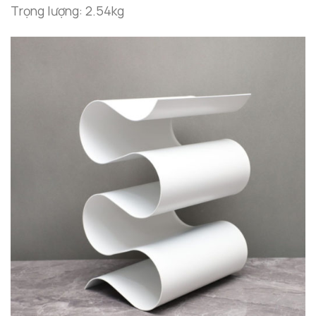
Trọng lượng: 2.54kg