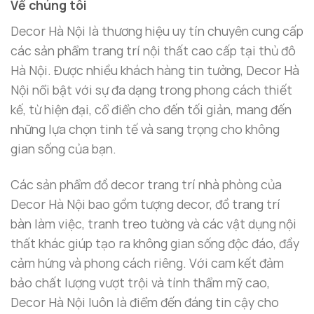
Về chúng tôi
Decor Hà Nội là thương hiệu uy tín chuyên cung cấp
các sản phẩm trang trí nội thất cao cấp tại thủ đô
Hà Nội. Được nhiều khách hàng tin tưởng, Decor Hà
Nội nổi bật với sự đa dạng trong phong cách thiết
kế, từ hiện đại, cổ điển cho đến tối giản, mang đến
những lựa chọn tinh tế và sang trọng cho không
gian sống của bạn.
Các sản phẩm đồ decor trang trí nhà phòng của
Decor Hà Nội bao gồm tượng decor, đồ trang trí
bàn làm việc, tranh treo tường và các vật dụng nội
thất khác giúp tạo ra không gian sống độc đáo, đầy
cảm hứng và phong cách riêng. Với cam kết đảm
bảo chất lượng vượt trội và tính thẩm mỹ cao,
Decor Hà Nội luôn là điểm đến đáng tin cậy cho