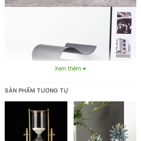
Xem thêm
SẢN PHẨM TƯƠNG TỰ