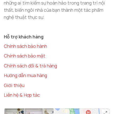
những ai tìm kiếm sự hoàn hảo trong trang trí nội
thất, biến ngôi nhà của bạn thành một tác phẩm
nghệ thuật thực sự.
Hỗ trợ khách hàng
Chính sách bảo hành
Chính sách bảo mật
Chính sách đổi & trả hàng
Hướng dẫn mua hàng
Giới thiệu
Liên hệ & Hợp tác