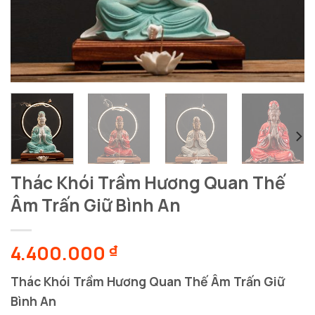
Thác Khói Trầm Hương Quan Thế
Âm Trấn Giữ Bình An
4.400.000
₫
Thác Khói Trầm Hương Quan Thế Âm Trấn Giữ
Bình An