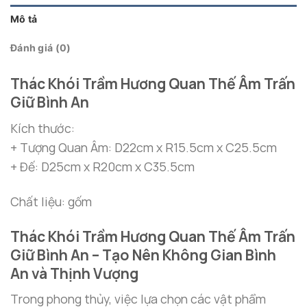
Mô tả
Đánh giá (0)
Thác Khói Trầm Hương Quan Thế Âm Trấn
Giữ Bình An
Kích thước:
+ Tượng Quan Âm: D22cm x R15.5cm x C25.5cm
+ Đế: D25cm x R20cm x C35.5cm
Chất liệu: gốm
Thác Khói Trầm Hương Quan Thế Âm Trấn
Giữ Bình An – Tạo Nên Không Gian Bình
An và Thịnh Vượng
Trong phong thủy, việc lựa chọn các vật phẩm