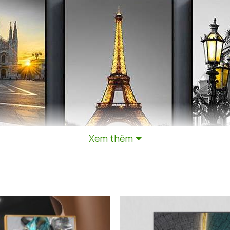
Xem thêm