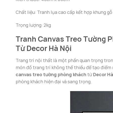
Chất liệu: Tranh lụa cao cấp kết hợp khung gỗ
Trọng lượng: 2kg
Tranh Canvas Treo Tường P
Từ Decor Hà Nội
Trang trí nội thất là một phần quan trọng tro
món đồ trang trí không thể thiếu để tạo điểm
canvas treo tường phòng khách
từ
Decor Hà
phòng khách hiện đại và sang trọng.