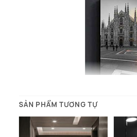
SẢN PHẨM TƯƠNG TỰ