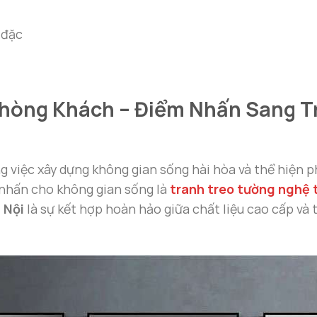
 đặc
hòng Khách – Điểm Nhấn Sang T
ng việc xây dựng không gian sống hài hòa và thể hiện
 nhấn cho không gian sống là
tranh treo tường nghệ 
 Nội
là sự kết hợp hoàn hảo giữa chất liệu cao cấp và 