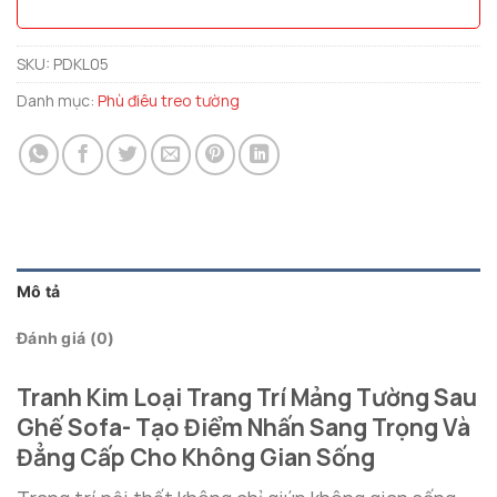
SKU:
PDKL05
Danh mục:
Phù điêu treo tường
Mô tả
Đánh giá (0)
Tranh Kim Loại Trang Trí Mảng Tường Sau
Ghế Sofa- Tạo Điểm Nhấn Sang Trọng Và
Đẳng Cấp Cho Không Gian Sống