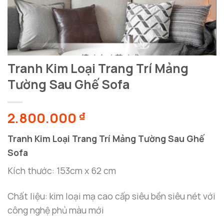
Tranh Kim Loại Trang Trí Mảng
Tường Sau Ghế Sofa
2.800.000
₫
Tranh Kim Loại Trang Trí Mảng Tường Sau Ghế
Sofa
Kích thước: 153cm x 62 cm
Chất liệu: kim loại mạ cao cấp siêu bền siêu nét với
công nghệ phủ màu mới