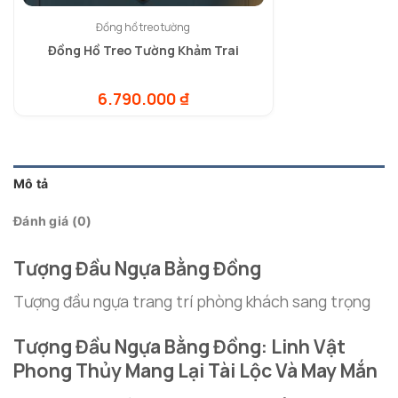
Đồng hồ treo tường
Đồng Hồ Treo Tường Khảm Trai
6.790.000
₫
Mô tả
Đánh giá (0)
Tượng Đầu Ngựa Bằng Đồng
Tượng đầu ngựa trang trí phòng khách sang trọng
Tượng Đầu Ngựa Bằng Đồng: Linh Vật
Phong Thủy Mang Lại Tài Lộc Và May Mắn