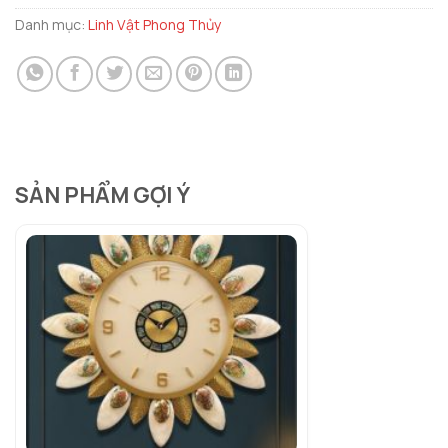
Danh mục:
Linh Vật Phong Thủy
SẢN PHẨM GỢI Ý