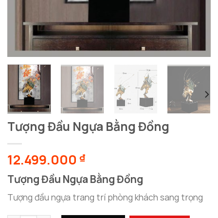
Tượng Đầu Ngựa Bằng Đồng
12.499.000
₫
Tượng Đầu Ngựa Bằng Đồng
Tượng đầu ngựa trang trí phòng khách sang trọng