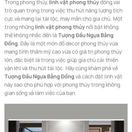
Trong phong thủy,
linh vật phong thủy
đóng vai
trò quan trọng trong việc thu hút năng lượng tích
cực và mang lại tài lộc, may mắn cho gia chủ. Một
trong những
linh vật phong thủy
nổi bật không
thể không nhắc đến là
Tượng Đầu Ngựa Bằng
Đồng
. Đây là một món đồ decor phong thủy vừa
mang tính thẩm mỹ cao vừa có giá trị phong thủy
lớn, đặc biệt là trong việc giúp gia chủ cải thiện
vận khí và thu hút tài lộc. Hãy cùng khám phá về
Tượng Đầu Ngựa Bằng Đồng
và cách đặt linh vật
này sao cho phù hợp với phong thủy trong không
gian sống và làm việc của bạn.