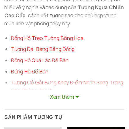
hiểu về ý nghĩa và tác dụng của
Tượng Ngựa Chiến
Cao Cấp
, cách đặt tượng sao cho phù hợp và nơi
mua linh vật phong thủy này.
Đồng Hồ Treo Tường Bông Hoa
Tượng Đại Bàng Bằng Đồng
Đồng Hồ Quả Lắc Để Bàn
Đồng Hồ Để Bàn
Tượng Cô Gái Bưng Khay Điểm Nhấn Sang Trọng
Cho Phòng Khách
Xem thêm
SẢN PHẨM TƯƠNG TỰ