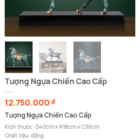
Tượng Ngựa Chiến Cao Cấp
12.750.000
₫
Tượng Ngựa Chiến Cao Cấp
Kích thước: D40cm x R18cm x C36cm
Chất liệu: đồng