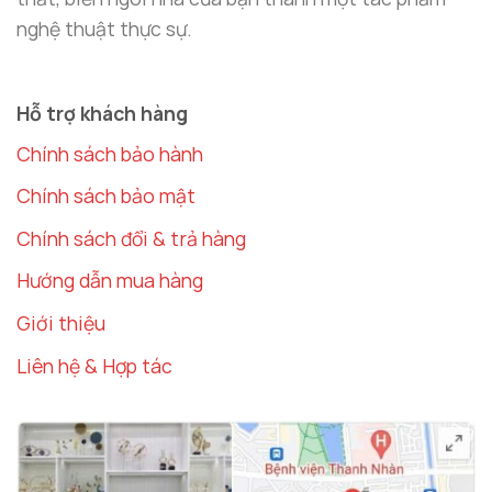
nghệ thuật thực sự.
Hỗ trợ khách hàng
Chính sách bảo hành
Chính sách bảo mật
Chính sách đổi & trả hàng
Hướng dẫn mua hàng
Giới thiệu
Liên hệ & Hợp tác