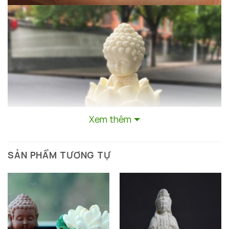
Xem thêm
SẢN PHẨM TƯƠNG TỰ