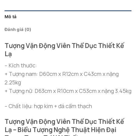
Mô tả
Đánh giá (0)
Tượng Vận Động Viên Thể Dục Thiết Kế
Lạ
– Kích thước:
+ Tượng nam: D60cm x R12cm x C43cm x nặng
2.25kg
+ Tượng nữ: D63cm x R10cm x C53cm x nặng 3.45kg
– Chất liệu: hợp kim + đá cẩm thạch
Tượng Vận Động Viên Thể Dục Thiết Kế
Lạ – Biểu Tượng Nghệ Thuật Hiện Đại