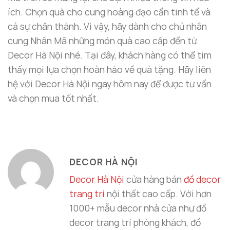
ích. Chọn quà cho cung hoàng đạo cần tinh tế và
cả sự chân thành. Vì vậy, hãy dành cho chủ nhân
cung Nhân Mã những món quà cao cấp đến từ
Decor Hà Nội nhé. Tại đây, khách hàng có thể tìm
thấy mọi lựa chọn hoàn hảo về quà tặng. Hãy liên
hệ với Decor Hà Nội ngay hôm nay để được tư vấn
và chọn mua tốt nhất.
DECOR HÀ NỘI
Decor Hà Nội
cửa hàng bán
đồ decor
trang trí
nội thất cao cấp. Với hơn
1000+ mẫu decor nhà cửa như đồ
decor trang trí phòng khách, đồ