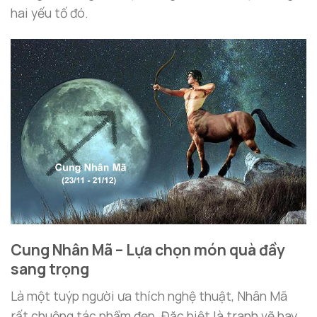
hai yếu tố đó.
Cung Nhân Mã – Lựa chọn món quà đầy
sang trọng
Là một tuýp người ưa thích nghệ thuật, Nhân Mã
rất chuộng tác phẩm đẹp. Đặc biệt là tranh vẽ hay