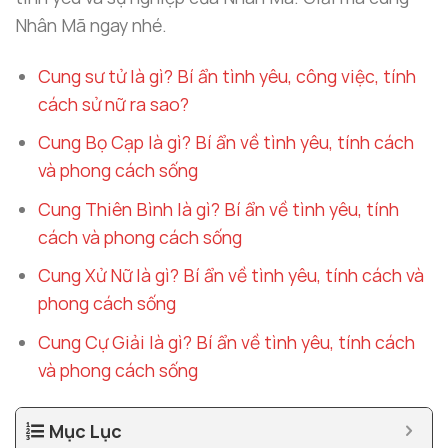
Nhân Mã ngay nhé.
Cung sư tử là gì? Bí ẩn tình yêu, công việc, tính
cách sử nữ ra sao?
Cung Bọ Cạp là gì? Bí ẩn về tình yêu, tính cách
và phong cách sống
Cung Thiên Bình là gì? Bí ẩn về tình yêu, tính
cách và phong cách sống
Cung Xử Nữ là gì? Bí ẩn về tình yêu, tính cách và
phong cách sống
Cung Cự Giải là gì? Bí ẩn về tình yêu, tính cách
và phong cách sống
Mục Lục