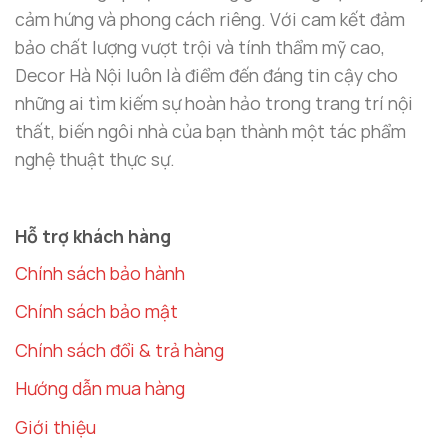
cảm hứng và phong cách riêng. Với cam kết đảm
bảo chất lượng vượt trội và tính thẩm mỹ cao,
Decor Hà Nội luôn là điểm đến đáng tin cậy cho
những ai tìm kiếm sự hoàn hảo trong trang trí nội
thất, biến ngôi nhà của bạn thành một tác phẩm
nghệ thuật thực sự.
Hỗ trợ khách hàng
Chính sách bảo hành
Chính sách bảo mật
Chính sách đổi & trả hàng
Hướng dẫn mua hàng
Giới thiệu