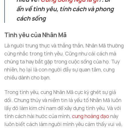
ẩn về tình yêu, tính cách và phong
cách sống
Tình yêu của Nhân Mã
Là người trung thực và thẳng thắn, Nhân Mã thường
cứng nhắc trong tình yêu. Cũng như cái cách mà
chúng ta hay bắt gặp trong cuộc sống của họ. Tuy
nhiên, họ lại là con người đầy sự quan tâm, cưng
chiều dành cho bạn.
Trong tình yêu, cung Nhân Mã cực kỳ ghét sự giả
dối. Chung thủy và niềm tin là yếu tố Nhân Mã luôn
lấy đó làm kim chỉ nam để xây dựng tình yêu. Và với
tính cách hài hước của mình,
cung hoàng đạo
này
luôn biết cách làm người mình yêu cảm thấy vui vẻ,