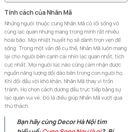
Tính cách của Nhân Mã
Những người thuộc cung Nhân Mã có lối sống vô
cùng lạc quan nhưng mang trong mình rất nhiều
hoài bão. Mọi nhiệt huyết họ sẽ dành trọn vẹn để
sống. Trong một vấn đề cụ thể, Nhân Mã luôn mang
lại cho người bên cạnh cái nhìn lạc quan nhất, tích
cực nhất. Mọi người lúc nào cũng cảm nhận được
nguồn năng lượng dồi dào bên trong con người họ.
Khi đối đầu với khó khăn, Nhân Mã thay vì trốn
tránh. Họ chọn cách đương đầu trực tiếp bằng sự
lạc quan vui vẻ. Đó là điều giúp Nhân Mã vượt qua
thử thách.
Bạn hãy cùng Decor Hà Nội tìm
hiểu về:
Cung Song Ngư là gì
?. Bí