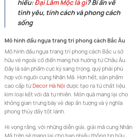
hiểu:
Đại Lâm Mộc là gì
? Bí ẩn về
tình yêu, tính cách và phong cách
sống
Mô hình đầu ngựa trang trí phong cách Bắc Âu
Mô hình đầu ngựa trang trí phong cách Bắc u sở
hữu vẻ ngoài cổ điển mang hơi hướng từ Châu Âu.
Đây là sản phẩm cực kỳ sang trọng, quý phái phù
hợp với người cung Nhân Mã. Hơn hết, sản phẩm
cao cấp từ
Decor Hà Nội
được tạo ra từ chất liệu
kim loại kết với đá tự nhiên. Món quà mang lại cho
không gian trưng bày vẻ đẹp ấn tượng và ý nghĩa
phong thủy đầy tốt lành.
Hi vọng rằng, với những diễn giải, giải mã cung Nhân
Mã trên sẽ mang lại cho bạn nhiều thông tin hữu