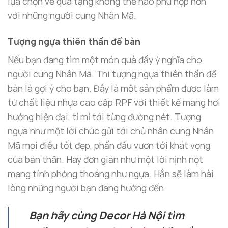
lựa chọn về quà tặng không thể nào phù hợp hơn
với những người cung Nhân Mã.
Tượng ngựa thiên thần để bàn
Nếu bạn đang tìm một món quà đầy ý nghĩa cho
người cung Nhân Mã. Thì tượng ngựa thiên thần để
bàn là gợi ý cho bạn. Đây là một sản phẩm được làm
từ chất liệu nhựa cao cấp RPF với thiết kế mang hơi
hướng hiện đại, tỉ mỉ tới từng đường nét. Tượng
ngựa như một lời chúc gửi tới chủ nhân cung Nhân
Mã mọi điều tốt đẹp, phấn đấu vươn tới khát vọng
của bản thân. Hay đơn giản như một lời nịnh nọt
mang tính phóng thoáng như ngựa. Hẳn sẽ làm hài
lòng những người bạn đang hướng đến.
Bạn hãy cùng Decor Hà Nội tìm