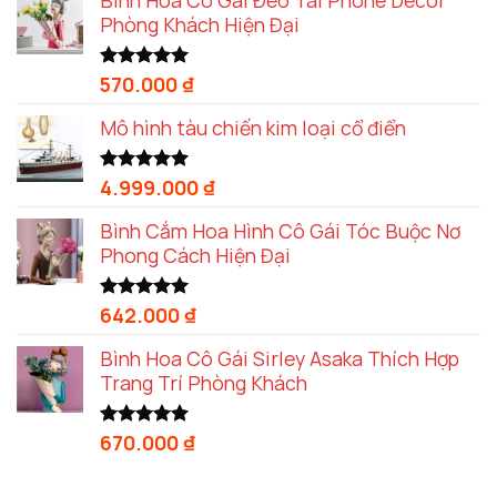
Phòng Khách Hiện Đại
570.000
₫
Được xếp
hạng
5.00
5 sao
Mô hình tàu chiến kim loại cổ điển
4.999.000
₫
Được xếp
hạng
5.00
5 sao
Bình Cắm Hoa Hình Cô Gái Tóc Buộc Nơ
Phong Cách Hiện Đại
642.000
₫
Được xếp
hạng
5.00
5 sao
Bình Hoa Cô Gái Sirley Asaka Thích Hợp
Trang Trí Phòng Khách
670.000
₫
Được xếp
hạng
5.00
5 sao