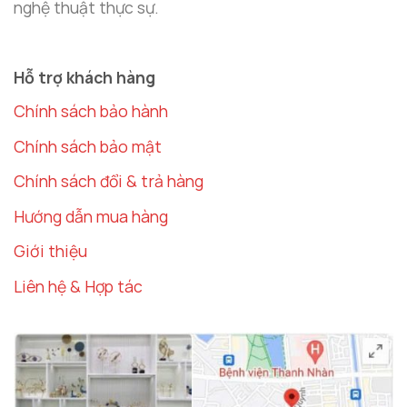
nghệ thuật thực sự.
Hỗ trợ khách hàng
Chính sách bảo hành
Chính sách bảo mật
Chính sách đổi & trả hàng
Hướng dẫn mua hàng
Giới thiệu
Liên hệ & Hợp tác