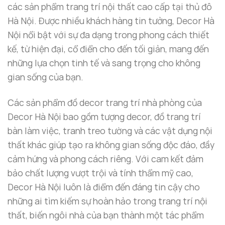
các sản phẩm trang trí nội thất cao cấp tại thủ đô
Hà Nội. Được nhiều khách hàng tin tưởng, Decor Hà
Nội nổi bật với sự đa dạng trong phong cách thiết
kế, từ hiện đại, cổ điển cho đến tối giản, mang đến
những lựa chọn tinh tế và sang trọng cho không
gian sống của bạn.
Các sản phẩm đồ decor trang trí nhà phòng của
Decor Hà Nội bao gồm tượng decor, đồ trang trí
bàn làm việc, tranh treo tường và các vật dụng nội
thất khác giúp tạo ra không gian sống độc đáo, đầy
cảm hứng và phong cách riêng. Với cam kết đảm
bảo chất lượng vượt trội và tính thẩm mỹ cao,
Decor Hà Nội luôn là điểm đến đáng tin cậy cho
những ai tìm kiếm sự hoàn hảo trong trang trí nội
thất, biến ngôi nhà của bạn thành một tác phẩm