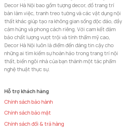
Decor Hà Nội bao gồm tượng decor, đồ trang trí
bàn làm việc, tranh treo tường và các vật dụng nội
thất khác giúp tạo ra không gian sống độc đáo, đầy
cảm hứng và phong cách riêng. Với cam kết đảm
bảo chất lượng vượt trội và tính thẩm mỹ cao,
Decor Hà Nội luôn là điểm đến đáng tin cậy cho
những ai tìm kiếm sự hoàn hảo trong trang trí nội
thất, biến ngôi nhà của bạn thành một tác phẩm
nghệ thuật thực sự.
Hỗ trợ khách hàng
Chính sách bảo hành
Chính sách bảo mật
Chính sách đổi & trả hàng