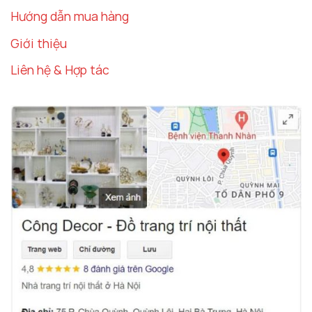
Hướng dẫn mua hàng
Giới thiệu
Liên hệ & Hợp tác