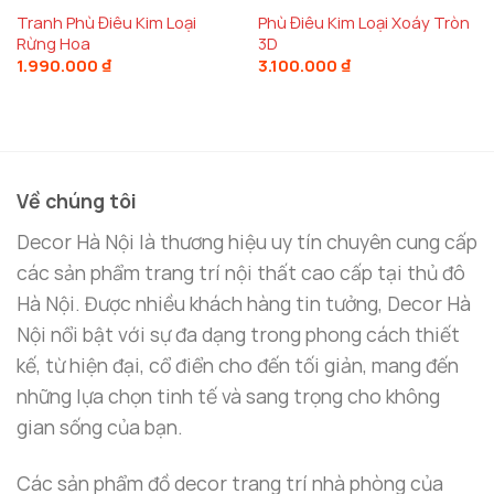
Tranh Phù Điêu Kim Loại
Phù Điêu Kim Loại Xoáy Tròn
Rừng Hoa
3D
1.990.000
₫
3.100.000
₫
Về chúng tôi
Decor Hà Nội là thương hiệu uy tín chuyên cung cấp
các sản phẩm trang trí nội thất cao cấp tại thủ đô
Hà Nội. Được nhiều khách hàng tin tưởng, Decor Hà
Nội nổi bật với sự đa dạng trong phong cách thiết
kế, từ hiện đại, cổ điển cho đến tối giản, mang đến
những lựa chọn tinh tế và sang trọng cho không
gian sống của bạn.
Các sản phẩm đồ decor trang trí nhà phòng của