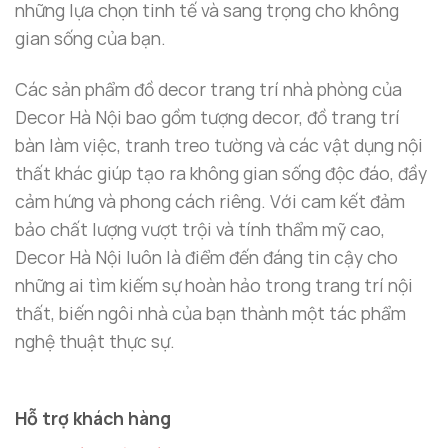
những lựa chọn tinh tế và sang trọng cho không
gian sống của bạn.
Các sản phẩm đồ decor trang trí nhà phòng của
Decor Hà Nội bao gồm tượng decor, đồ trang trí
bàn làm việc, tranh treo tường và các vật dụng nội
thất khác giúp tạo ra không gian sống độc đáo, đầy
cảm hứng và phong cách riêng. Với cam kết đảm
bảo chất lượng vượt trội và tính thẩm mỹ cao,
Decor Hà Nội luôn là điểm đến đáng tin cậy cho
những ai tìm kiếm sự hoàn hảo trong trang trí nội
thất, biến ngôi nhà của bạn thành một tác phẩm
nghệ thuật thực sự.
Hỗ trợ khách hàng