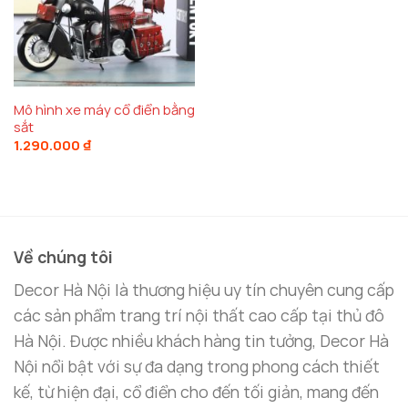
Mô hình xe máy cổ điển bằng
sắt
1.290.000
₫
Về chúng tôi
Decor Hà Nội là thương hiệu uy tín chuyên cung cấp
các sản phẩm trang trí nội thất cao cấp tại thủ đô
Hà Nội. Được nhiều khách hàng tin tưởng, Decor Hà
Nội nổi bật với sự đa dạng trong phong cách thiết
kế, từ hiện đại, cổ điển cho đến tối giản, mang đến