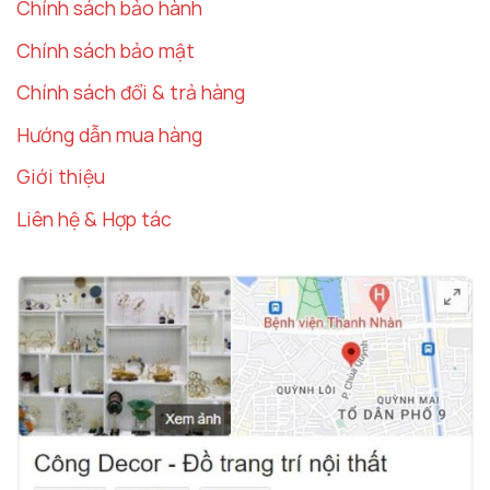
Chính sách bảo hành
Chính sách bảo mật
Chính sách đổi & trả hàng
Hướng dẫn mua hàng
Giới thiệu
Liên hệ & Hợp tác