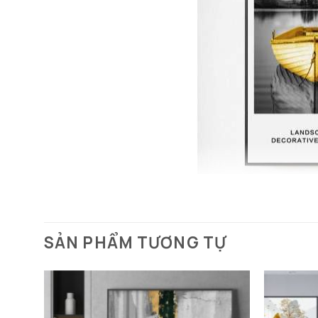
SẢN PHẨM TƯƠNG TỰ