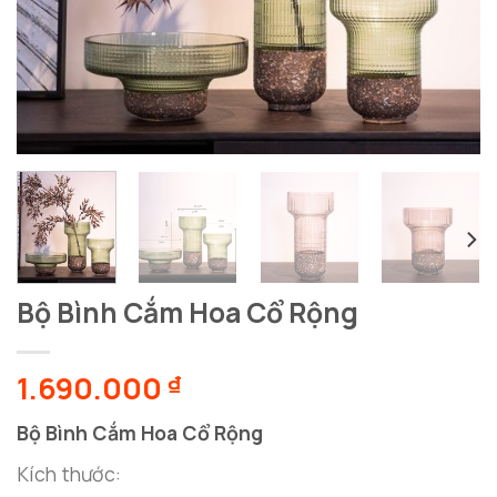
Bộ Bình Cắm Hoa Cổ Rộng
1.690.000
₫
Bộ Bình Cắm Hoa Cổ Rộng
Kích thước: