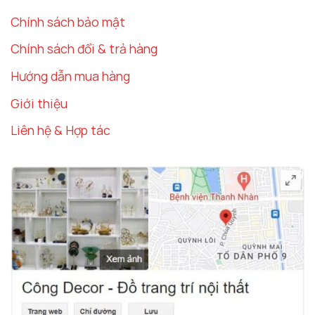
Chính sách bảo mật
Chính sách đổi & trả hàng
Hướng dẫn mua hàng
Giới thiệu
Liên hệ & Hợp tác