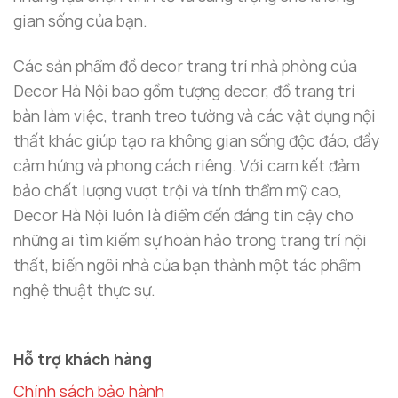
gian sống của bạn.
Các sản phẩm đồ decor trang trí nhà phòng của
Decor Hà Nội bao gồm tượng decor, đồ trang trí
bàn làm việc, tranh treo tường và các vật dụng nội
thất khác giúp tạo ra không gian sống độc đáo, đầy
cảm hứng và phong cách riêng. Với cam kết đảm
bảo chất lượng vượt trội và tính thẩm mỹ cao,
Decor Hà Nội luôn là điểm đến đáng tin cậy cho
những ai tìm kiếm sự hoàn hảo trong trang trí nội
thất, biến ngôi nhà của bạn thành một tác phẩm
nghệ thuật thực sự.
Hỗ trợ khách hàng
Chính sách bảo hành