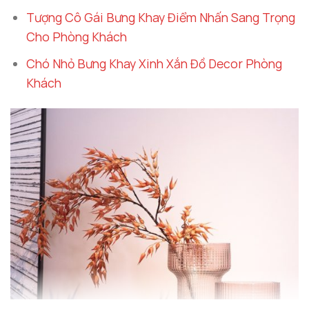
Tượng Cô Gái Bưng Khay Điểm Nhấn Sang Trọng
Cho Phòng Khách
Chó Nhỏ Bưng Khay Xinh Xắn Đồ Decor Phòng
Khách