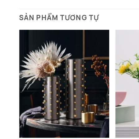
SẢN PHẨM TƯƠNG TỰ