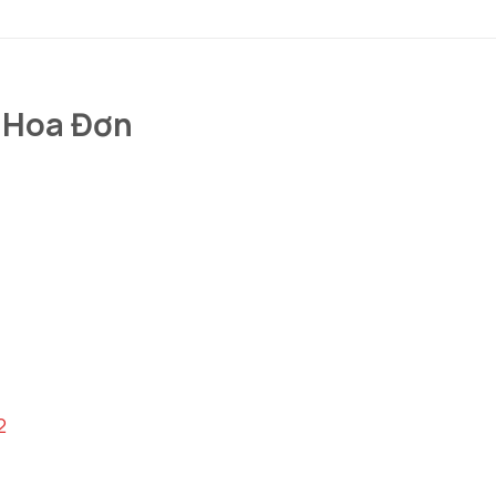
 Hoa Đơn
2