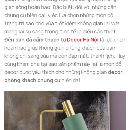
gian sống hoàn hảo. Đặc biệt, đối với những căn
chung cư hiện đại, việc lựa chọn những món đồ
trang trí sao cho vừa tiết kiệm không gian lại vừa
mang lại sự sang trọng, tinh tế là điều cần thiết.
Đèn bàn đá cẩm thạch
từ
Decor Hà Nội
là lựa chọn
hoàn hảo giúp không gian phòng khách của bạn
không chỉ sáng sủa mà còn đẹp mắt, thanh lịch. Hãy
cùng khám phá tại sao sản phẩm này lại là món đồ
decor được yêu thích cho những không gian
decor
phòng khách chung cư
hiện đại.