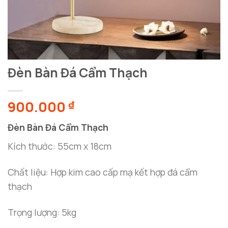
Đèn Bàn Đá Cẩm Thạch
900.000
₫
Đèn Bàn Đá Cẩm Thạch
Kích thước: 55cm x 18cm
Chất liệu: Hợp kim cao cấp mạ kết hợp đá cẩm
thạch
Trọng lượng: 5kg