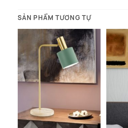
SẢN PHẨM TƯƠNG TỰ