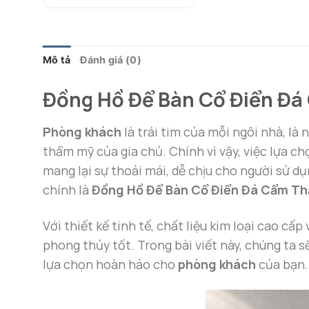
Mô tả
Đánh giá (0)
Đồng Hồ Để Bàn Cổ Điển Đá
Phòng khách
là trái tim của mỗi ngôi nhà, là 
thẩm mỹ của gia chủ. Chính vì vậy, việc lựa 
mang lại sự thoải mái, dễ chịu cho người sử d
chính là
Đồng Hồ Để Bàn Cổ Điển Đá Cẩm T
Với thiết kế tinh tế, chất liệu kim loại cao c
phong thủy tốt. Trong bài viết này, chúng ta s
lựa chọn hoàn hảo cho
phòng khách
của bạn.