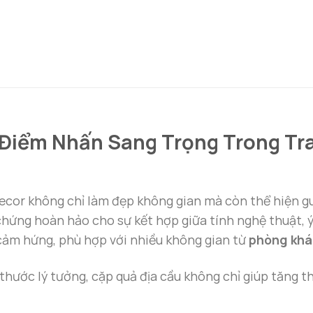
 Điểm Nhấn Sang Trọng Trong Tra
 decor không chỉ làm đẹp không gian mà còn thể hiện 
hứng hoàn hảo cho sự kết hợp giữa tính nghệ thuật, ý
cảm hứng, phù hợp với nhiều không gian từ
phòng khá
ch thước lý tưởng, cặp quả địa cầu không chỉ giúp tăn