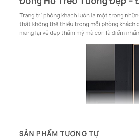
Đồng Hồ Treo Tường Đẹp –
Trang trí phòng khách luôn là một trong nhữn
thất không thể thiếu trong mỗi phòng khách 
mang lại vẻ đẹp thẩm mỹ mà còn là điểm nhấn 
SẢN PHẨM TƯƠNG TỰ