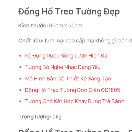
Đồng Hồ Treo Tường Đẹp
Kích thước:
86cm x 66cm
Chất liệu:
Kim loại cao cấp mạ không gỉ, bền đ
Kệ Đựng Rượu Sóng Lượn Hiện Đại
Tượng Bò Nghe Nhạc Đáng Yêu
Mô Hình Bàn Cờ Thiết Kế Sáng Tạo
Đồng Hồ Treo Tường Đơn Giản CD1805
Tượng Chó Kết Hợp Khay Đựng Trà Bánh
Trọng lượng:
2kg