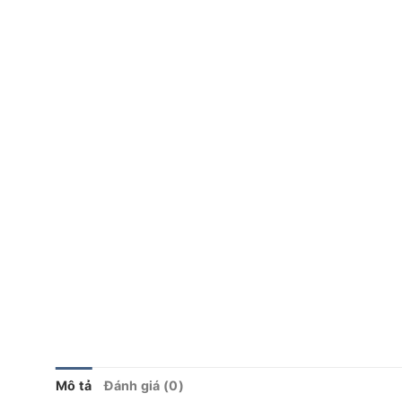
Mô tả
Đánh giá (0)