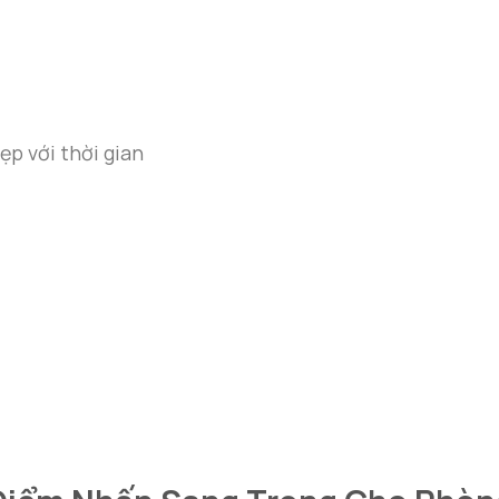
ẹp với thời gian