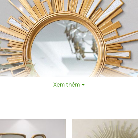
Xem thêm