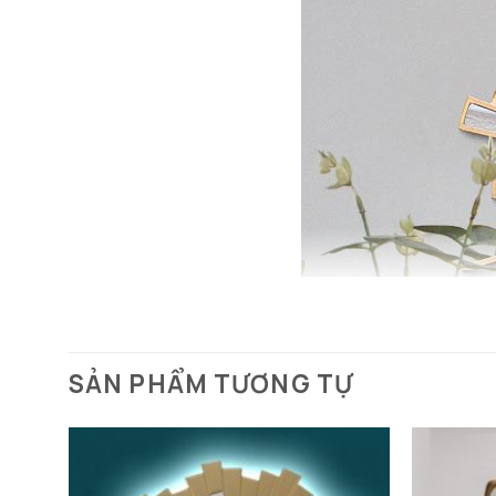
SẢN PHẨM TƯƠNG TỰ