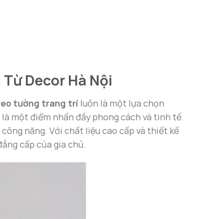
 Từ Decor Hà Nội
eo tường trang trí
luôn là một lựa chọn
là một điểm nhấn đầy phong cách và tinh tế.
công năng. Với chất liệu cao cấp và thiết kế
đẳng cấp của gia chủ.