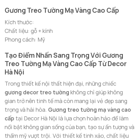
Gương Treo Tường Mạ Vàng Cao Cấp
Kích thước:
Chất liệu: gỗ + kính
Phong cách: Mỹ
Tạo Điểm Nhấn Sang Trọng Với Gương
Treo Tường Mạ Vàng Cao Cấp Từ Decor
Hà Nội
Trong thiết kế nội thất hiện đại, những chiếc
gương decor treo tường
không chỉ giúp không
gian trở nên tinh tế mà còn mang lại vẻ đẹp sang
trọng và hài hòa.
Gương treo tường mạ vàng cao
cấp
tại Decor Hà Nội là lựa chọn hoàn hảo để làm
nổi bật không gian sống của bạn, tạo sự ấn tượng và
thẩm mỹ vượt trội. Với thiết kế tinh xảo, chất liệu