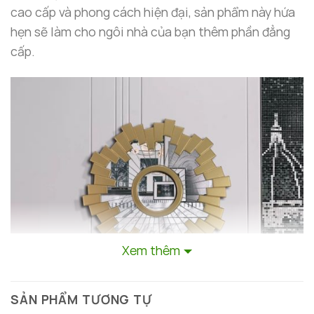
cao cấp và phong cách hiện đại, sản phẩm này hứa
hẹn sẽ làm cho ngôi nhà của bạn thêm phần đẳng
cấp.
Xem thêm
SẢN PHẨM TƯƠNG TỰ