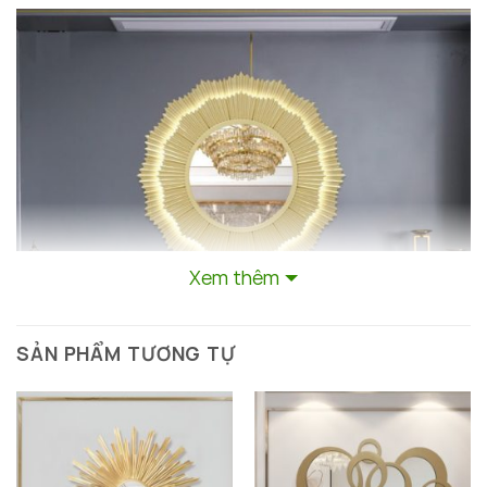
Xem thêm
SẢN PHẨM TƯƠNG TỰ