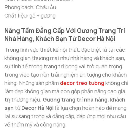
Phong cách: Châu Âu
Chất liệu: gỗ + gương
Nâng Tầm Đẳng Cấp Với Gương Trang Trí
Nhà Hàng, Khách Sạn Từ Decor Hà Nội
Trong lĩnh vực thiết kế nội thất, đặc biệt là tại các
không gian thương mại như nhà hàng và khách sạn,
sự tinh tế trong trang trí đóng vai trò quan trọng
trong việc tạo nên trải nghiệm ấn tượng cho khách
hàng. Những sản phẩm
decor treo tường
không chỉ
làm đẹp không gian mà còn góp phần nâng cao giá
trị thương hiệu.
Gương trang trí nhà hàng, khách
sạn
từ
Decor Hà Nội
là lựa chọn hoàn hảo để mang
lại sự sang trọng và đẳng cấp, đáp ứng mọi nhu cầu
về thẩm mỹ và công năng.