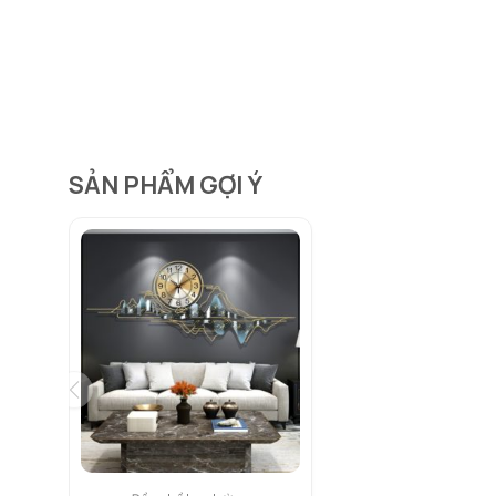
SẢN PHẨM GỢI Ý