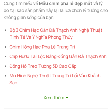
Cùng tìm hiểu về
Mẫu chim pha lê đẹp mắt
và lý
do tại sao sản phẩm này lại là lựa chọn lý tưởng cho
không gian sống của bạn.
Bộ 3 Chim Hạc Gắn Đá Thạch Anh Nghệ Thuật
Tinh Tế Và Ý Nghĩa Phong Thủy
Chim Hồng Hạc Pha Lê Trang Trí
Cặp Hươu Tài Lộc Bằng Đồng Gắn Đá Thạch Anh
Đồng Hồ Treo Tường 3D Cao Cấp
Mô Hình Nghệ Thuật Trang Trí Lối Vào Khách
Sạn
Xem thêm