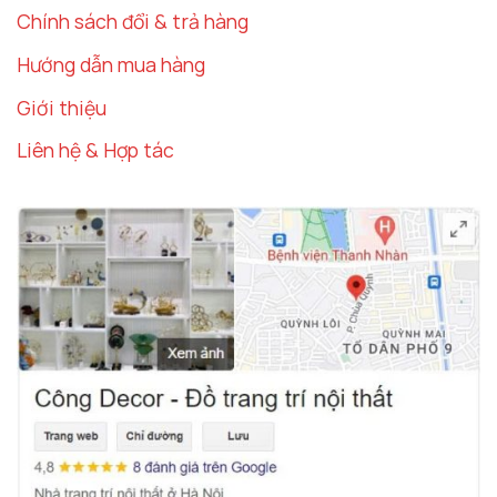
Chính sách đổi & trả hàng
Hướng dẫn mua hàng
Giới thiệu
Liên hệ & Hợp tác