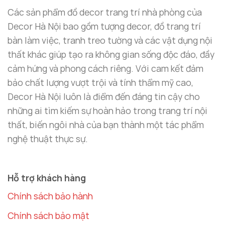
Các sản phẩm đồ decor trang trí nhà phòng của
Decor Hà Nội bao gồm tượng decor, đồ trang trí
bàn làm việc, tranh treo tường và các vật dụng nội
thất khác giúp tạo ra không gian sống độc đáo, đầy
cảm hứng và phong cách riêng. Với cam kết đảm
bảo chất lượng vượt trội và tính thẩm mỹ cao,
Decor Hà Nội luôn là điểm đến đáng tin cậy cho
những ai tìm kiếm sự hoàn hảo trong trang trí nội
thất, biến ngôi nhà của bạn thành một tác phẩm
nghệ thuật thực sự.
Hỗ trợ khách hàng
Chính sách bảo hành
Chính sách bảo mật