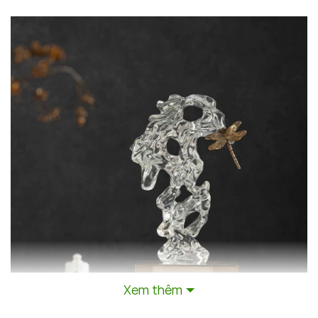
Xem thêm