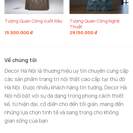
Tượng Quan Công Nghệ
Tượng Quan Công Vuốt Râu
Thuật
15.500.000
₫
29.150.000
₫
Về chúng tôi
Decor Hà Nội là thương hiệu uy tín chuyên cung cấp
các sản phẩm trang trí nội thất cao cấp tại thủ đô
Hà Nội. Được nhiều khách hàng tin tưởng, Decor Hà
Nội nổi bật với sự đa dạng trong phong cách thiết
kế, từ hiện đại, cổ điển cho đến tối giản, mang đến
những lựa chọn tinh tế và sang trọng cho không
gian sống của bạn.