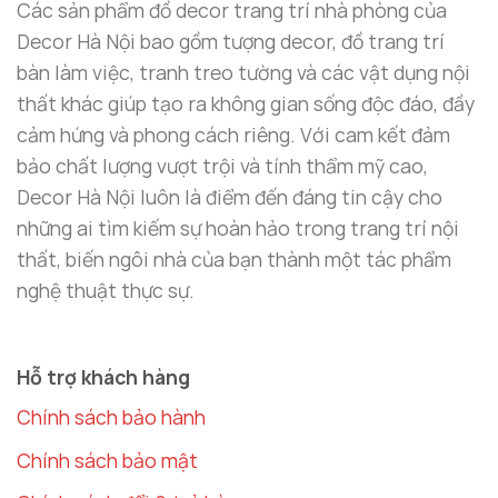
Các sản phẩm đồ decor trang trí nhà phòng của
Decor Hà Nội bao gồm tượng decor, đồ trang trí
bàn làm việc, tranh treo tường và các vật dụng nội
thất khác giúp tạo ra không gian sống độc đáo, đầy
cảm hứng và phong cách riêng. Với cam kết đảm
bảo chất lượng vượt trội và tính thẩm mỹ cao,
Decor Hà Nội luôn là điểm đến đáng tin cậy cho
những ai tìm kiếm sự hoàn hảo trong trang trí nội
thất, biến ngôi nhà của bạn thành một tác phẩm
nghệ thuật thực sự.
Hỗ trợ khách hàng
Chính sách bảo hành
Chính sách bảo mật