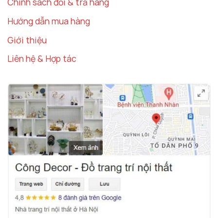
Chính sách đổi & trả hàng
Hướng dẫn mua hàng
Giới thiệu
Liên hệ & Hợp tác