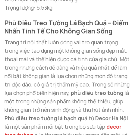
Trọng lượng: 5,53kg
Phù Điêu Treo Tường Lá Bạch Quả – Điểm
Nhấn Tinh Tế Cho Không Gian Sống
Trang trí nội thất luôn đóng vai trò quan trọng
trong việc tạo dựng một không gian sống đẹp mắt,
thoải mái và thể hiện được cá tính của gia chủ. Một
trong những cách dễ dàng và hiệu quả nhất để làm
nổi bật không gian là lựa chọn những món đồ trang
trí độc đáo, có giá trị thẩm mỹ cao. Trong số những
lựa chọn phổ biến hiện nay,
phù điêu treo tường
là
một trong những sản phẩm không thể thiếu, giúp
không gian trở nên sinh động và thu hút ánh nhìn.
Phù điêu treo tường lá bạch quả
từ
Decor Hà Nội
là một sản phẩm nổi bật trong bộ sưu tập
decor