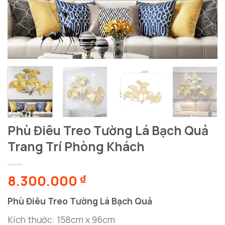
Phù Điêu Treo Tường Lá Bạch Quả
Trang Trí Phòng Khách
8.300.000
₫
Phù Điêu Treo Tường Lá Bạch Quả
Kích thước: 158cm x 96cm