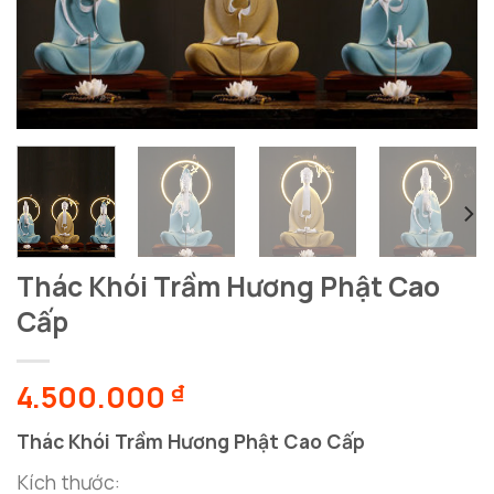
Thác Khói Trầm Hương Phật Cao
Cấp
4.500.000
₫
Thác Khói Trầm Hương Phật Cao Cấp
Kích thước: