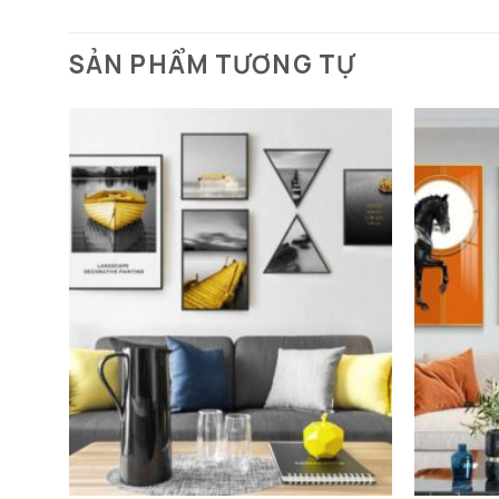
SẢN PHẨM TƯƠNG TỰ