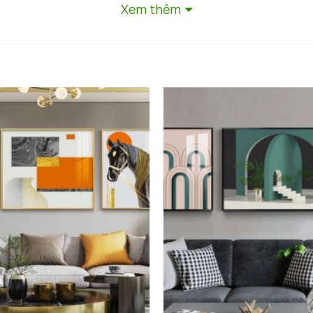
Xem thêm