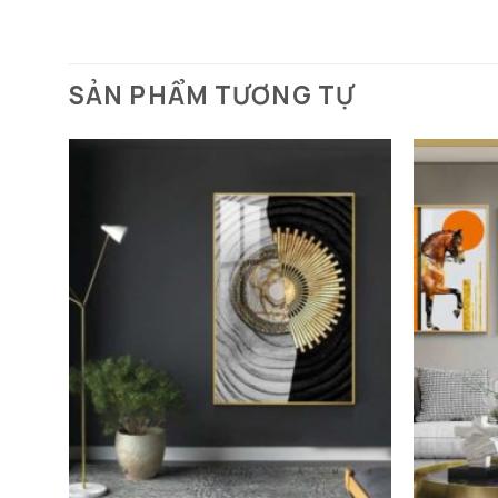
SẢN PHẨM TƯƠNG TỰ