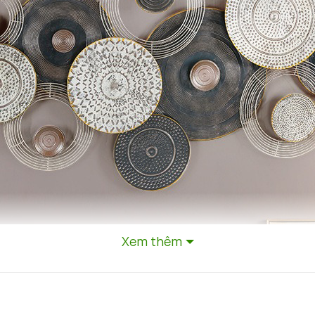
Xem thêm