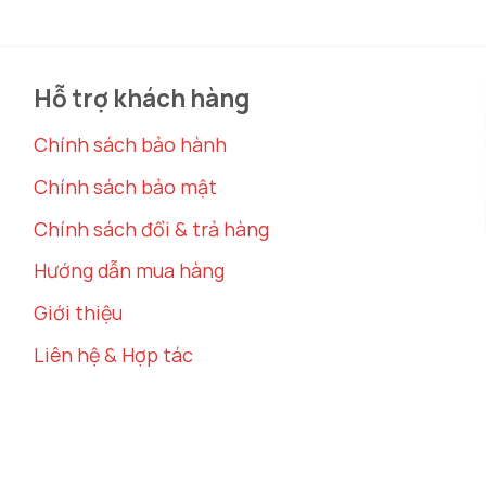
Hỗ trợ khách hàng
Chính sách bảo hành
Chính sách bảo mật
Chính sách đổi & trả hàng
Hướng dẫn mua hàng
Giới thiệu
Liên hệ & Hợp tác