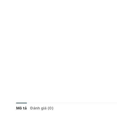
Mô tả
Đánh giá (0)