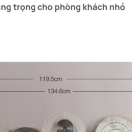
sang trọng cho phòng khách nhỏ