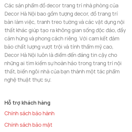
Các sản phẩm đồ decor trang trí nhà phòng của
Decor Hà Nội bao gồm tượng decor, đồ trang trí
bàn làm việc, tranh treo tường và các vật dụng nội
thất khác giúp tạo ra không gian sống độc đáo, đầy
cảm hứng và phong cách riêng. Với cam kết đảm
bảo chất lượng vượt trội và tính thẩm mỹ cao,
Decor Hà Nội luôn là điểm đến đáng tin cậy cho
những ai tìm kiếm sự hoàn hảo trong trang trí nội
thất, biến ngôi nhà của bạn thành một tác phẩm
nghệ thuật thực sự.
Hỗ trợ khách hàng
Chính sách bảo hành
Chính sách bảo mật