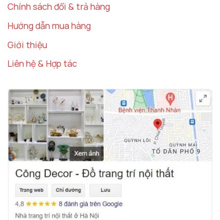
Chính sách đổi & trả hàng
Hướng dẫn mua hàng
Giới thiệu
Liên hệ & Hợp tác