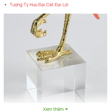
Tượng Tỳ Hưu Đại Cát Đại Lợi
Xem thêm