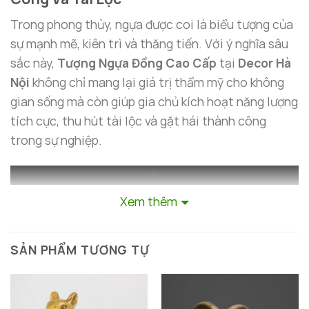
Trong phong thủy, ngựa được coi là biểu tượng của
sự mạnh mẽ, kiên trì và thăng tiến. Với ý nghĩa sâu
sắc này,
Tượng Ngựa Đồng Cao Cấp
tại
Decor Hà
Nội
không chỉ mang lại giá trị thẩm mỹ cho không
gian sống mà còn giúp gia chủ kích hoạt năng lượng
tích cực, thu hút tài lộc và gặt hái thành công
trong sự nghiệp.
Xem thêm
SẢN PHẨM TƯƠNG TỰ