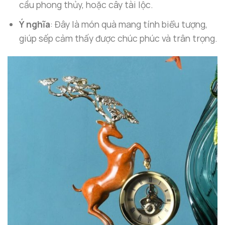
cầu phong thủy, hoặc cây tài lộc.
Ý nghĩa
: Đây là món quà mang tính biểu tượng,
giúp sếp cảm thấy được chúc phúc và trân trọng.