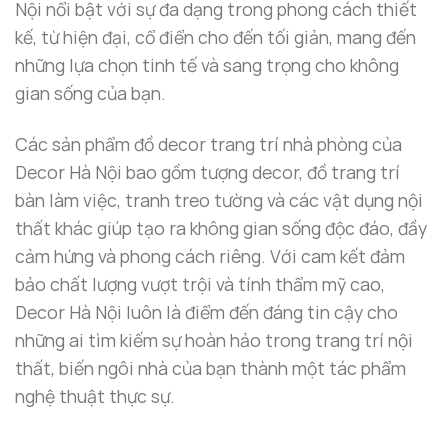
Nội nổi bật với sự đa dạng trong phong cách thiết
kế, từ hiện đại, cổ điển cho đến tối giản, mang đến
những lựa chọn tinh tế và sang trọng cho không
gian sống của bạn.
Các sản phẩm đồ decor trang trí nhà phòng của
Decor Hà Nội bao gồm tượng decor, đồ trang trí
bàn làm việc, tranh treo tường và các vật dụng nội
thất khác giúp tạo ra không gian sống độc đáo, đầy
cảm hứng và phong cách riêng. Với cam kết đảm
bảo chất lượng vượt trội và tính thẩm mỹ cao,
Decor Hà Nội luôn là điểm đến đáng tin cậy cho
những ai tìm kiếm sự hoàn hảo trong trang trí nội
thất, biến ngôi nhà của bạn thành một tác phẩm
nghệ thuật thực sự.