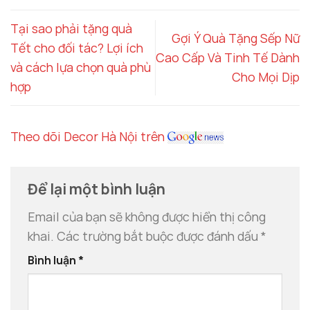
Tại sao phải tặng quà
Gợi Ý Quà Tặng Sếp Nữ
Tết cho đối tác? Lợi ích
Cao Cấp Và Tinh Tế Dành
và cách lựa chọn quà phù
Cho Mọi Dịp
hợp
Theo dõi Decor Hà Nội trên
Để lại một bình luận
Email của bạn sẽ không được hiển thị công
khai.
Các trường bắt buộc được đánh dấu
*
Bình luận
*