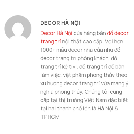
DECOR HÀ NỘI
Decor Hà Nội
cửa hàng bán
đồ decor
trang trí
nội thất cao cấp. Với hơn
1000+ mẫu decor nhà cửa như đồ
decor trang trí phòng khách, đồ
trang trí kệ tivi, đồ trang trí để bàn
làm việc, vật phẩm phong thủy theo
xu hướng decor trang trí vừa mang ý
nghĩa phong thủy. Chúng tôi cung
cấp tại thị trường Việt Nam đặc biệt
tại hai thành phố lớn là Hà Nội &
TPHCM