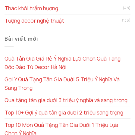
Thác khói trầm hương
(48)
Tượng decor nghệ thuật
(136)
Bài viết mới
Quà Tân Gia Giá Rẻ Ý Nghĩa Lựa Chọn Quà Tặng
Độc Đáo Từ Decor Hà Nội
Gợi Ý Quà Tặng Tân Gia Dưới 5 Triệu Ý Nghĩa Và
Sang Trọng
Quà tặng tân gia dưới 3 triệu ý nghĩa và sang trọng
Top 10+ Gợi ý quà tân gia dưới 2 triệu sang trọng
Top 10 Món Quà Tặng Tân Gia Dưới 1 Triệu Lựa
Chọn Ý Nghĩa