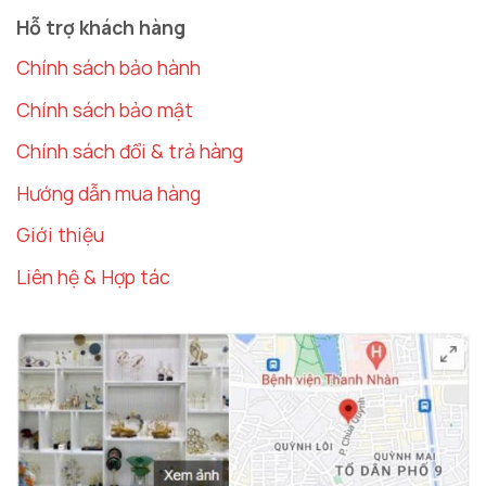
Hỗ trợ khách hàng
Chính sách bảo hành
Chính sách bảo mật
Chính sách đổi & trả hàng
Hướng dẫn mua hàng
Giới thiệu
Liên hệ & Hợp tác