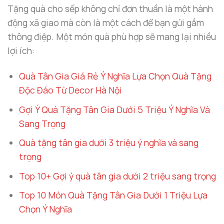
Tặng quà cho sếp không chỉ đơn thuần là một hành
động xã giao mà còn là một cách để bạn gửi gắm
thông điệp. Một món quà phù hợp sẽ mang lại nhiều
lợi ích:
Quà Tân Gia Giá Rẻ Ý Nghĩa Lựa Chọn Quà Tặng
Độc Đáo Từ Decor Hà Nội
Gợi Ý Quà Tặng Tân Gia Dưới 5 Triệu Ý Nghĩa Và
Sang Trọng
Quà tặng tân gia dưới 3 triệu ý nghĩa và sang
trọng
Top 10+ Gợi ý quà tân gia dưới 2 triệu sang trọng
Top 10 Món Quà Tặng Tân Gia Dưới 1 Triệu Lựa
Chọn Ý Nghĩa