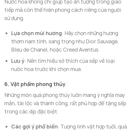
Nước hoa không chỉ giúp tạo ấn tượng trong giao
tiếp mà còn thể hiện phong cách riêng của người
sử dụng.
Lựa chọn mùi hương
: Hãy chọn những hương
thơm nam tính, sang trọng như Dior Sauvage,
Bleu de Chanel, hoặc Creed Aventus.
Lưu ý
: Nên tìm hiểu sở thích của sếp về loại
nước hoa trước khi chọn mua.
6. Vật phẩm phong thủy
Những món quà phong thủy luôn mang ý nghĩa may
mắn, tài lộc và thành công, rất phù hợp để tặng sếp
trong các dịp đặc biệt.
Các gợi ý phổ biến
: Tượng linh vật hợp tuổi, quả