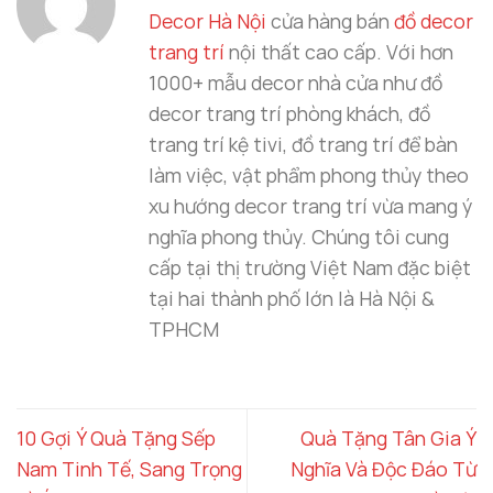
Decor Hà Nội
cửa hàng bán
đồ decor
trang trí
nội thất cao cấp. Với hơn
1000+ mẫu decor nhà cửa như đồ
decor trang trí phòng khách, đồ
trang trí kệ tivi, đồ trang trí để bàn
làm việc, vật phẩm phong thủy theo
xu hướng decor trang trí vừa mang ý
nghĩa phong thủy. Chúng tôi cung
cấp tại thị trường Việt Nam đặc biệt
tại hai thành phố lớn là Hà Nội &
TPHCM
10 Gợi Ý Quà Tặng Sếp
Quà Tặng Tân Gia Ý
Nam Tinh Tế, Sang Trọng
Nghĩa Và Độc Đáo Từ