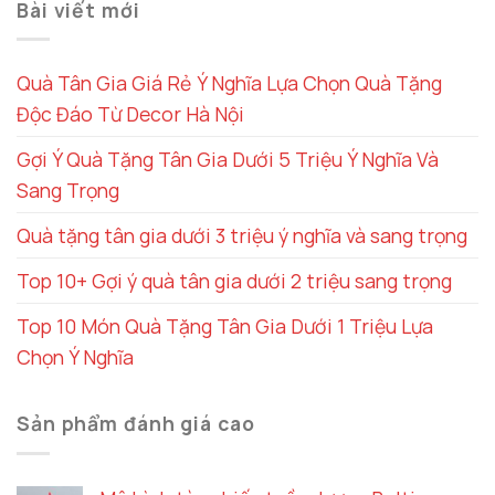
Bài viết mới
Quà Tân Gia Giá Rẻ Ý Nghĩa Lựa Chọn Quà Tặng
Độc Đáo Từ Decor Hà Nội
Gợi Ý Quà Tặng Tân Gia Dưới 5 Triệu Ý Nghĩa Và
Sang Trọng
Quà tặng tân gia dưới 3 triệu ý nghĩa và sang trọng
Top 10+ Gợi ý quà tân gia dưới 2 triệu sang trọng
Top 10 Món Quà Tặng Tân Gia Dưới 1 Triệu Lựa
Chọn Ý Nghĩa
Sản phẩm đánh giá cao