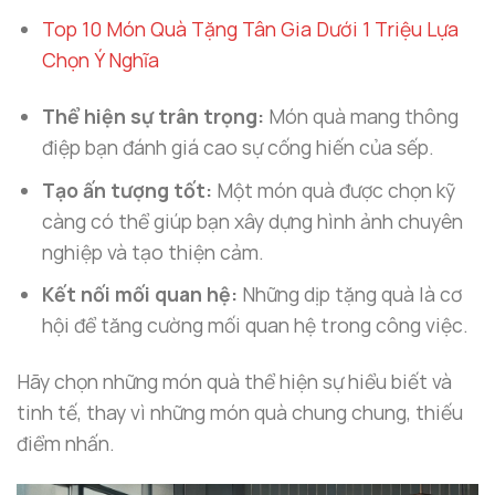
Top 10 Món Quà Tặng Tân Gia Dưới 1 Triệu Lựa
Chọn Ý Nghĩa
Thể hiện sự trân trọng:
Món quà mang thông
điệp bạn đánh giá cao sự cống hiến của sếp.
Tạo ấn tượng tốt:
Một món quà được chọn kỹ
càng có thể giúp bạn xây dựng hình ảnh chuyên
nghiệp và tạo thiện cảm.
Kết nối mối quan hệ:
Những dịp tặng quà là cơ
hội để tăng cường mối quan hệ trong công việc.
Hãy chọn những món quà thể hiện sự hiểu biết và
tinh tế, thay vì những món quà chung chung, thiếu
điểm nhấn.