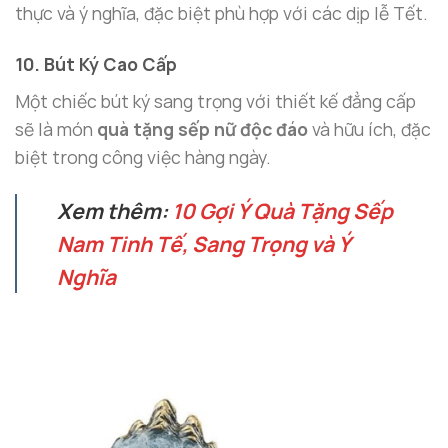
thực và ý nghĩa, đặc biệt phù hợp với các dịp lễ Tết.
10. Bút Ký Cao Cấp
Một chiếc bút ký sang trọng với thiết kế đẳng cấp
sẽ là món
quà tặng sếp nữ độc đáo
và hữu ích, đặc
biệt trong công việc hàng ngày.
Xem thêm:
10 Gợi Ý Quà Tặng Sếp
Nam Tinh Tế, Sang Trọng và Ý
Nghĩa