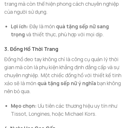
trang mà còn thể hiện phong cách chuyên nghiệp
của người sử dụng.
Lợi ích:
Đây là món
quà tặng sếp nữ sang
trọng
và thiết thực, phù hợp với mọi dịp.
3. Đồng Hồ Thời Trang
Đồng hồ đeo tay không chỉ là công cụ quản lý thời
gian mà còn là phụ kiện khẳng định đẳng cấp và sự
chuyên nghiệp. Một chiếc đồng hồ với thiết kế tinh
xảo sẽ là món
quà tặng sếp nữ ý nghĩa
bạn không
nên bỏ qua.
Mẹo chọn:
Ưu tiên các thương hiệu uy tín như
Tissot, Longines, hoặc Michael Kors.