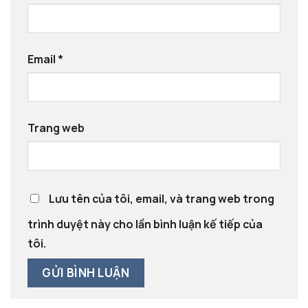
Email
*
Trang web
Lưu tên của tôi, email, và trang web trong
trình duyệt này cho lần bình luận kế tiếp của
tôi.