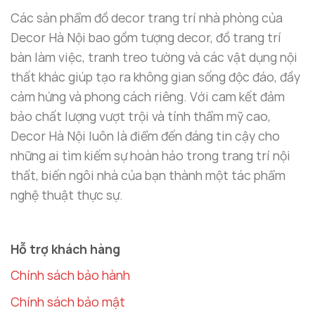
Các sản phẩm đồ decor trang trí nhà phòng của
Decor Hà Nội bao gồm tượng decor, đồ trang trí
bàn làm việc, tranh treo tường và các vật dụng nội
thất khác giúp tạo ra không gian sống độc đáo, đầy
cảm hứng và phong cách riêng. Với cam kết đảm
bảo chất lượng vượt trội và tính thẩm mỹ cao,
Decor Hà Nội luôn là điểm đến đáng tin cậy cho
những ai tìm kiếm sự hoàn hảo trong trang trí nội
thất, biến ngôi nhà của bạn thành một tác phẩm
nghệ thuật thực sự.
Hỗ trợ khách hàng
Chính sách bảo hành
Chính sách bảo mật