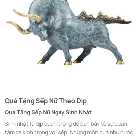
Quà Tặng Sếp Nữ Theo Dịp
Quà Tặng Sếp Nữ Ngày Sinh Nhật
Sinh nhật là dịp quan trọng để bạn bày tỏ sự quan
tâm và kính trọng với sếp. Những món quà như nước