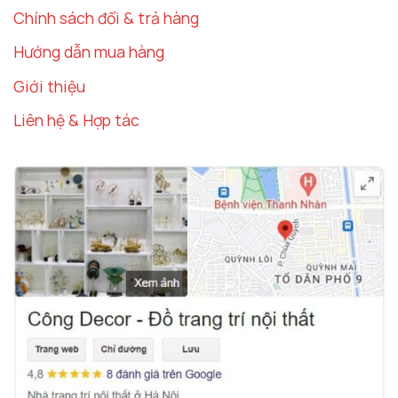
Chính sách đổi & trả hàng
Hướng dẫn mua hàng
Giới thiệu
Liên hệ & Hợp tác