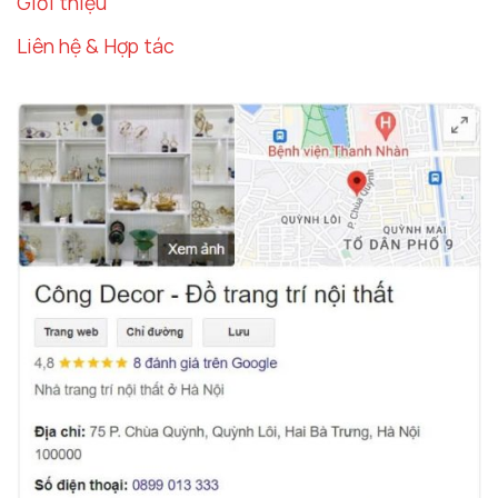
Giới thiệu
Liên hệ & Hợp tác