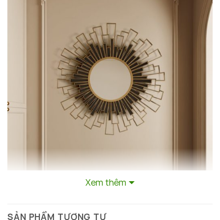
Xem thêm
SẢN PHẨM TƯƠNG TỰ