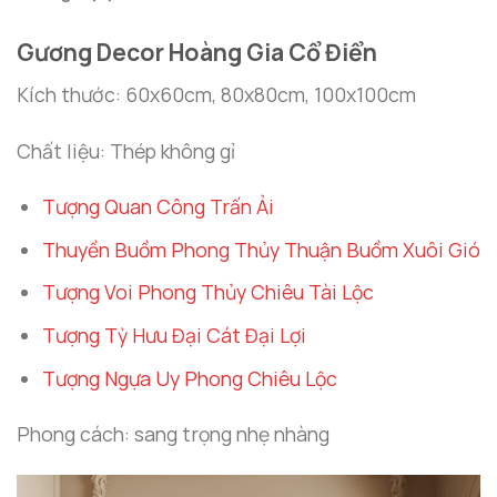
Gương Decor Hoàng Gia Cổ Điển
Kích thước: 60x60cm, 80x80cm, 100x100cm
Chất liệu: Thép không gỉ
Tượng Quan Công Trấn Ải
Thuyền Buồm Phong Thủy Thuận Buồm Xuôi Gió
Tượng Voi Phong Thủy Chiêu Tài Lộc
Tượng Tỳ Hưu Đại Cát Đại Lợi
Tượng Ngựa Uy Phong Chiêu Lộc
Phong cách: sang trọng nhẹ nhàng