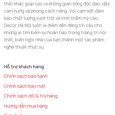
thất khác giúp tạo ra không gian sống độc đáo, đầy
cảm hứng và phong cách riêng. Với cam kết đảm
bảo chất lượng vượt trội và tính thẩm mỹ cao,
Decor Hà Nội luôn là điểm đến đáng tin cậy cho
những ai tìm kiếm sự hoàn hảo trong trang trí nội
thất, biến ngôi nhà của bạn thành một tác phẩm
nghệ thuật thực sự.
Hỗ trợ khách hàng
Chính sách bảo hành
Chính sách bảo mật
Chính sách đổi & trả hàng
Hướng dẫn mua hàng