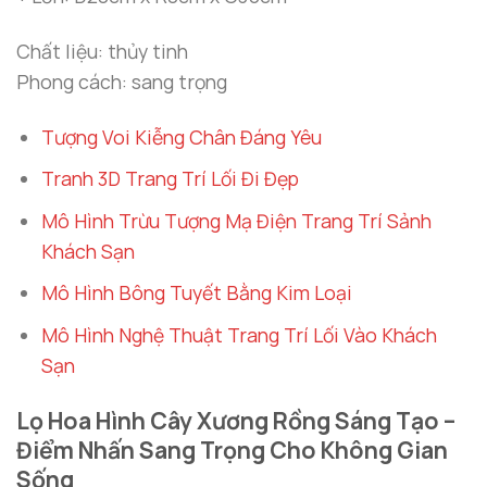
Chất liệu: thủy tinh
Phong cách: sang trọng
Tượng Voi Kiễng Chân Đáng Yêu
Tranh 3D Trang Trí Lối Đi Đẹp
Mô Hình Trừu Tượng Mạ Điện Trang Trí Sảnh
Khách Sạn
Mô Hình Bông Tuyết Bằng Kim Loại
Mô Hình Nghệ Thuật Trang Trí Lối Vào Khách
Sạn
Lọ Hoa Hình Cây Xương Rồng Sáng Tạo –
Điểm Nhấn Sang Trọng Cho Không Gian
Sống