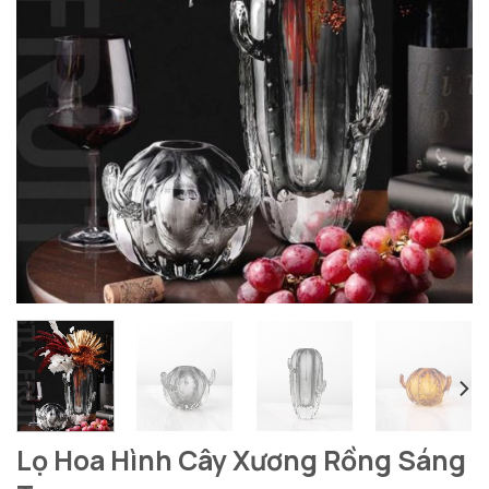
Lọ Hoa Hình Cây Xương Rồng Sáng