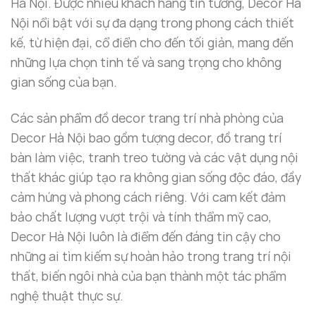
Hà Nội. Được nhiều khách hàng tin tưởng, Decor Hà
Nội nổi bật với sự đa dạng trong phong cách thiết
kế, từ hiện đại, cổ điển cho đến tối giản, mang đến
những lựa chọn tinh tế và sang trọng cho không
gian sống của bạn.
Các sản phẩm đồ decor trang trí nhà phòng của
Decor Hà Nội bao gồm tượng decor, đồ trang trí
bàn làm việc, tranh treo tường và các vật dụng nội
thất khác giúp tạo ra không gian sống độc đáo, đầy
cảm hứng và phong cách riêng. Với cam kết đảm
bảo chất lượng vượt trội và tính thẩm mỹ cao,
Decor Hà Nội luôn là điểm đến đáng tin cậy cho
những ai tìm kiếm sự hoàn hảo trong trang trí nội
thất, biến ngôi nhà của bạn thành một tác phẩm
nghệ thuật thực sự.