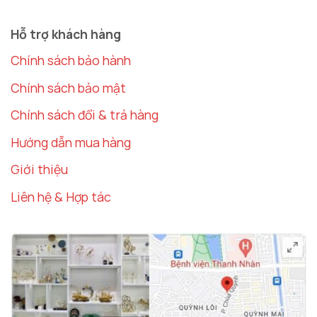
Hỗ trợ khách hàng
Chính sách bảo hành
Chính sách bảo mật
Chính sách đổi & trả hàng
Hướng dẫn mua hàng
Giới thiệu
Liên hệ & Hợp tác