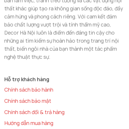
bàn làm việc, tranh treo tường và các vật dụng nội
thất khác giúp tạo ra không gian sống độc đáo, đầy
cảm hứng và phong cách riêng. Với cam kết đảm
bảo chất lượng vượt trội và tính thẩm mỹ cao,
Decor Hà Nội luôn là điểm đến đáng tin cậy cho
những ai tìm kiếm sự hoàn hảo trong trang trí nội
thất, biến ngôi nhà của bạn thành một tác phẩm
nghệ thuật thực sự.
Hỗ trợ khách hàng
Chính sách bảo hành
Chính sách bảo mật
Chính sách đổi & trả hàng
Hướng dẫn mua hàng