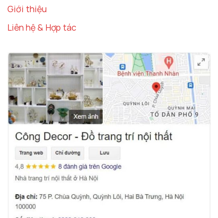
Giới thiệu
Liên hệ & Hợp tác