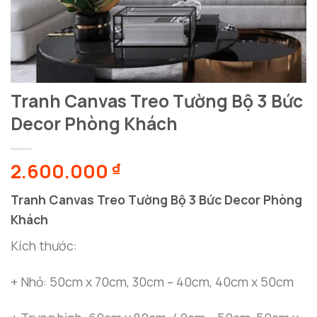
Tranh Canvas Treo Tường Bộ 3 Bức
Decor Phòng Khách
2.600.000
₫
Tranh Canvas Treo Tường Bộ 3 Bức Decor Phòng
Khách
Kích thước:
+ Nhỏ: 50cm x 70cm, 30cm – 40cm, 40cm x 50cm